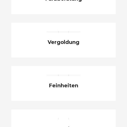
Vergoldung
Feinheiten