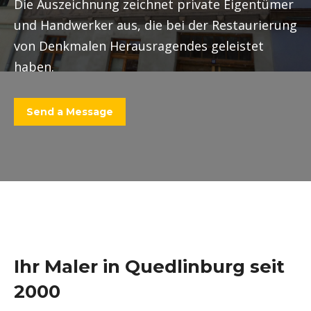
Die Auszeichnung zeichnet private Eigentümer
und Handwerker aus, die bei der Restaurierung
von Denkmalen Herausragendes geleistet
haben.
Send a Message
Ihr Maler in Quedlinburg seit
2000