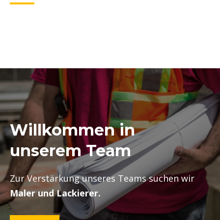
Willkommen in
unserem Team
Zur Verstärkung unseres Teams suchen wir
Maler und Lackierer.