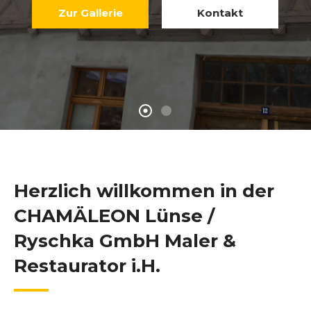
Zur Gallerie
Kontakt
Herzlich willkommen in der
CHAMÄLEON Lünse /
Ryschka GmbH Maler &
Restaurator i.H.