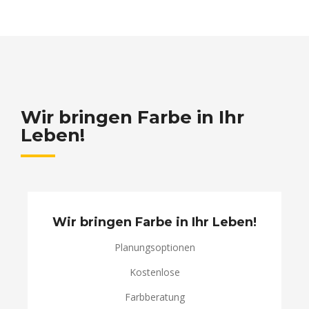
Wir bringen Farbe in Ihr
Leben!
Wir bringen Farbe in Ihr Leben!
Planungsoptionen
Kostenlose
Farbberatung