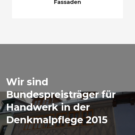
Fassaden
Wir sind
Bundespreisträger für
Handwerk in der
Denkmalpflege 2015