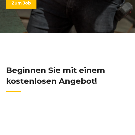
Zum Job
Beginnen Sie mit einem
kostenlosen Angebot!